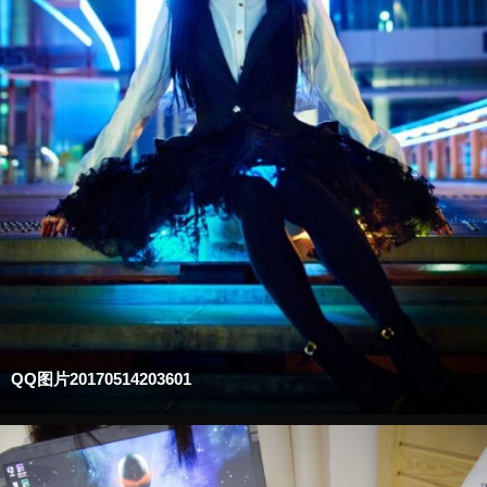
QQ图片20170514203601