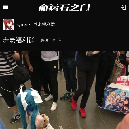
Qma
养老福利群
养老福利群
最热门的