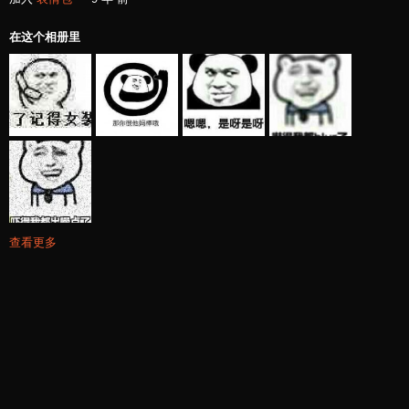
在这个相册里
查看更多