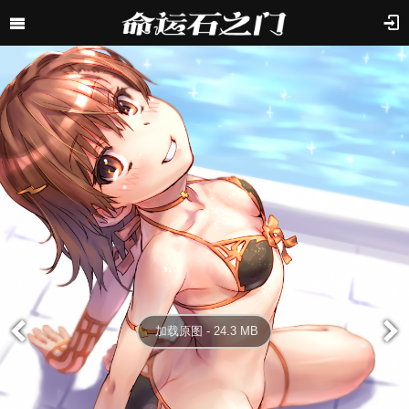
加载原图 - 24.3 MB