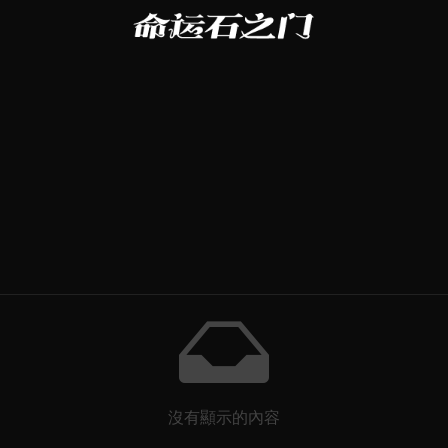
沒有顯示的內容