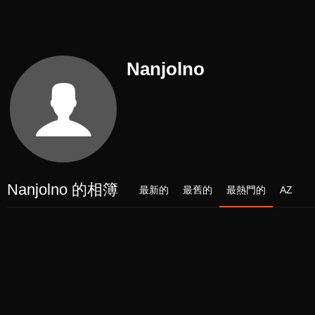
Nanjolno
Nanjolno 的相簿
最新的
最舊的
最熱門的
AZ