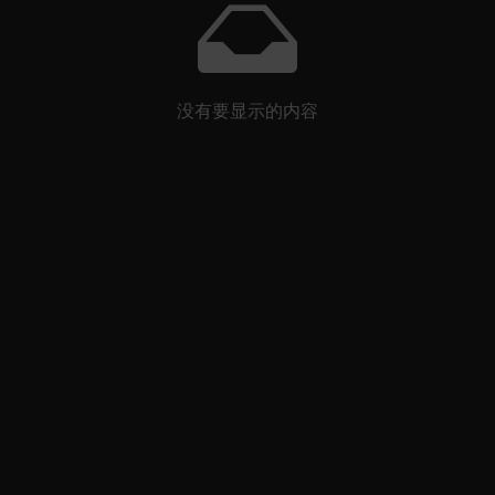
没有要显示的内容