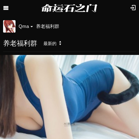
Qma
养老福利群
养老福利群
最新的