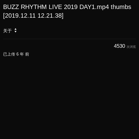
BUZZ RHYTHM LIVE 2019 DAY1.mp4 thumbs
[2019.12.11 12.21.38]
关于
4530
次浏览
已上传
6 年 前