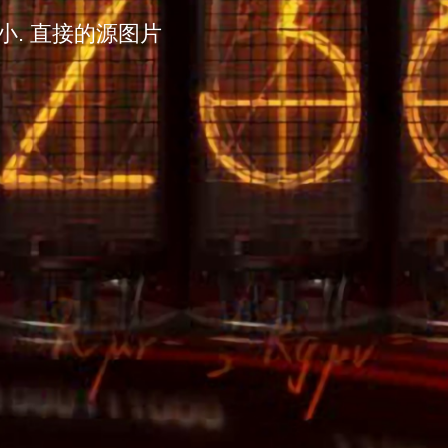
大小. 直接的源图片