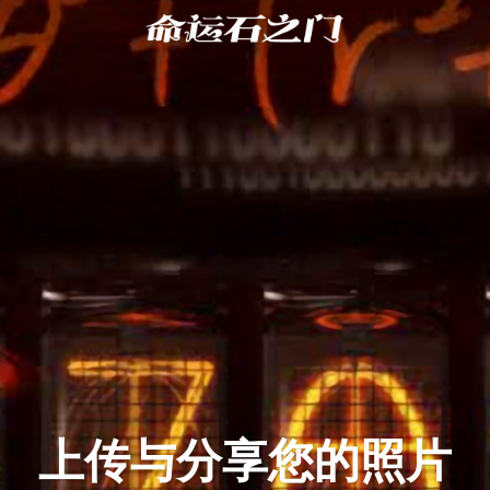
上传与分享您的照片