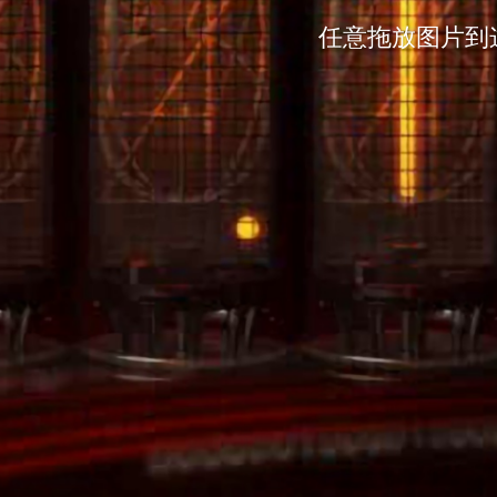
任意拖放图片到这里